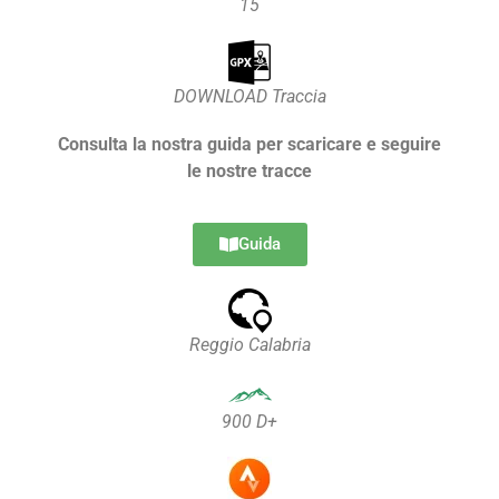
15
DOWNLOAD Traccia
Consulta la nostra guida per scaricare e seguire
le nostre tracce
Guida
Reggio Calabria
900 D+