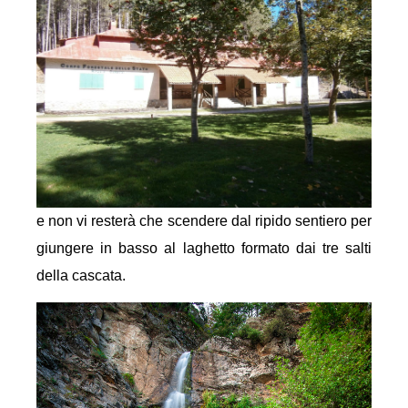
e non vi resterà che scendere dal ripido sentiero per
giungere in basso al laghetto formato dai tre salti
della cascata.