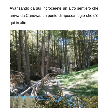
Avanzando da qui incrocerete un altro sentiero che
arriva da Canovai, un punto di riposo/rifugio che c’è
qui in alto