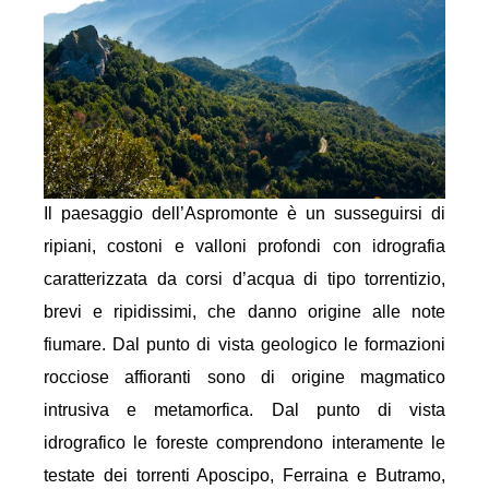
Il paesaggio dell’Aspromonte è un susseguirsi di
ripiani, costoni e valloni profondi con idrografia
caratterizzata da corsi d’acqua di tipo torrentizio,
brevi e ripidissimi, che danno origine alle note
fiumare. Dal punto di vista geologico le formazioni
rocciose affioranti sono di origine magmatico
intrusiva e metamorfica. Dal punto di vista
idrografico le foreste comprendono interamente le
testate dei torrenti Aposcipo, Ferraina e Butramo,