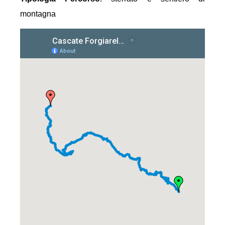
montagna