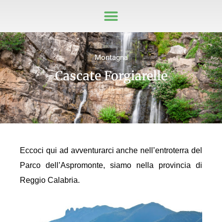
Montagna
Cascate Forgiarelle
Eccoci qui ad avventurarci anche nell’entroterra del
Parco dell’Aspromonte, siamo nella provincia di
Reggio Calabria.