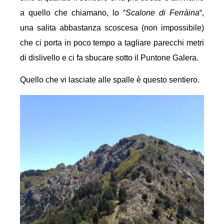
a quello che chiamano, lo “
Scalone di Ferràina
“,
una salita abbastanza scoscesa (non impossibile)
che ci porta in poco tempo a tagliare parecchi metri
di dislivello e ci fa sbucare sotto il Puntone Galera.
Quello che vi lasciate alle spalle è questo sentiero.