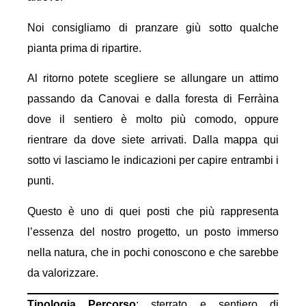
Noi consigliamo di pranzare giù sotto qualche
pianta prima di ripartire.
Al ritorno potete scegliere se allungare un attimo
passando da Canovai e dalla foresta di Ferràina
dove il sentiero è molto più comodo, oppure
rientrare da dove siete arrivati. Dalla mappa qui
sotto vi lasciamo le indicazioni per capire entrambi i
punti.
Questo è uno di quei posti che più rappresenta
l’essenza del nostro progetto, un posto immerso
nella natura, che in pochi conoscono e che sarebbe
da valorizzare.
Tipologia Percorso
: sterrato e sentiero di