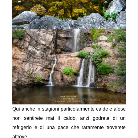
Qui anche in stagioni particolarmente calde e afose
non sentirete mai il caldo, anzi godrete di un
refrigerio e di una pace che raramente troverete
altrove.