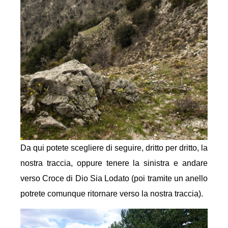
Da qui potete scegliere di seguire, dritto per dritto, la
nostra traccia, oppure tenere la sinistra e andare
verso Croce di Dio Sia Lodato (poi tramite un anello
potrete comunque ritornare verso la nostra traccia).