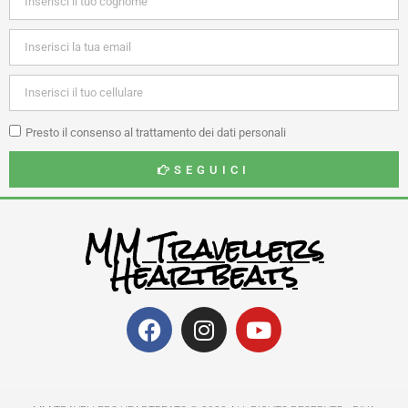
Presto il consenso al trattamento dei dati personali
SEGUICI
MM Travellers
Heartbeats