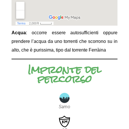
Acqua
: occorre essere autosufficienti oppure
prendere l’acqua da uno torrenti che scorrono su in
alto, che è purissima, tipo dal torrente Ferràina
Impronte del
percorso
Samo