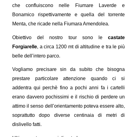
che confluiscono nelle Fiumare Laverde e
Bonamico rispettivamente e quella del torrente
Menta, che ricade nella Fiumara Amendolea.
Obiettivo del nostro tour sono le
castate
Forgiarelle
, a circa 1200 mt di altitudine e tra le più
belle dell’intero parco.
Vogliamo precisare sin da subito che bisogna
prestare particolare attenzione quando ci si
addentra qui perchè fino a pochi anni fa i cartelli
erano davvero pochissimi e il rischio di perdere un
attimo il senso dell’orientamento poteva essere alto,
soprattutto dopo diverse centinaia di metri di
dislivello fatti.