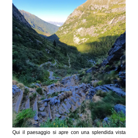
Qui il paesaggio si apre con una splendida vista