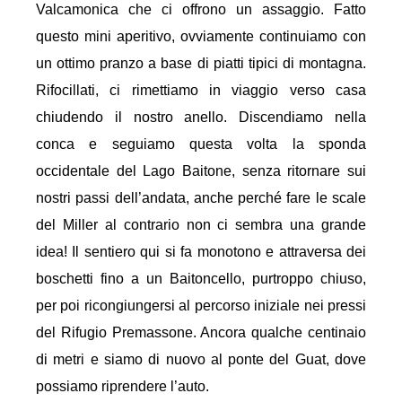
Valcamonica che ci offrono un assaggio. Fatto
questo mini aperitivo, ovviamente continuiamo con
un ottimo pranzo a base di piatti tipici di montagna.
Rifocillati, ci rimettiamo in viaggio verso casa
chiudendo il nostro anello. Discendiamo nella
conca e seguiamo questa volta la sponda
occidentale del Lago Baitone, senza ritornare sui
nostri passi dell’andata, anche perché fare le scale
del Miller al contrario non ci sembra una grande
idea! Il sentiero qui si fa monotono e attraversa dei
boschetti fino a un Baitoncello, purtroppo chiuso,
per poi ricongiungersi al percorso iniziale nei pressi
del Rifugio Premassone. Ancora qualche centinaio
di metri e siamo di nuovo al ponte del Guat, dove
possiamo riprendere l’auto.