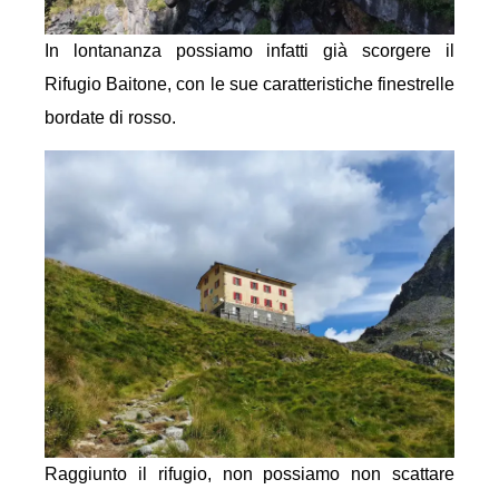
In lontananza possiamo infatti già scorgere il
Rifugio Baitone, con le sue caratteristiche finestrelle
bordate di rosso.
Raggiunto il rifugio, non possiamo non scattare