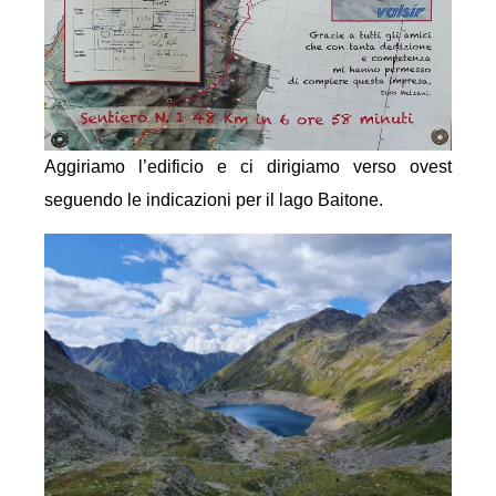
Aggiriamo l’edificio e ci dirigiamo verso ovest
seguendo le indicazioni per il lago Baitone.