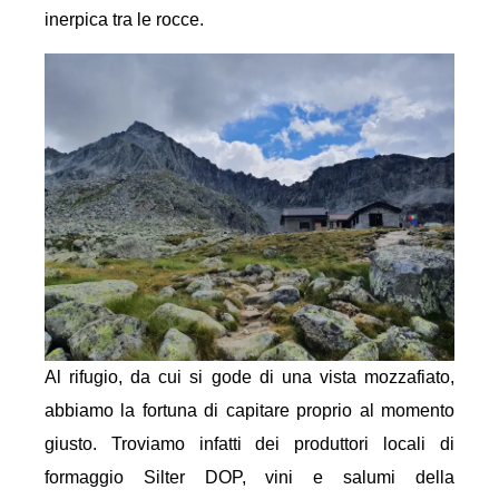
inerpica tra le rocce.
Al rifugio, da cui si gode di una vista mozzafiato,
abbiamo la fortuna di capitare proprio al momento
giusto. Troviamo infatti dei produttori locali di
formaggio Silter DOP, vini e salumi della