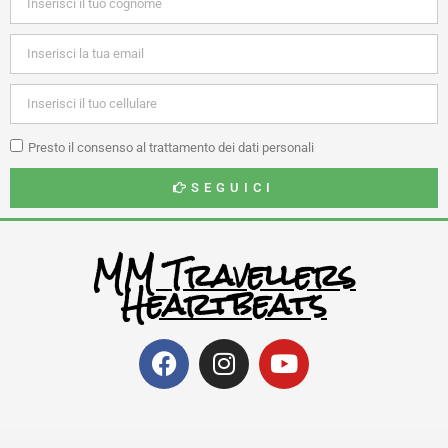
Presto il consenso al trattamento dei dati personali
SEGUICI
MM Travellers
Heartbeats