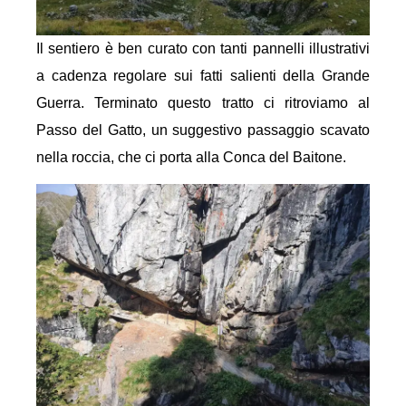
Il sentiero è ben curato con tanti pannelli illustrativi
a cadenza regolare sui fatti salienti della Grande
Guerra. Terminato questo tratto ci ritroviamo al
Passo del Gatto, un suggestivo passaggio scavato
nella roccia, che ci porta alla Conca del Baitone.