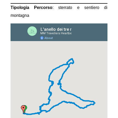
Tipologia Percorso
: sterrato e sentiero di
montagna