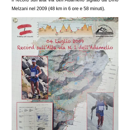
Melzani nel 2009 (48 km in 6 ore e 58 minuti).