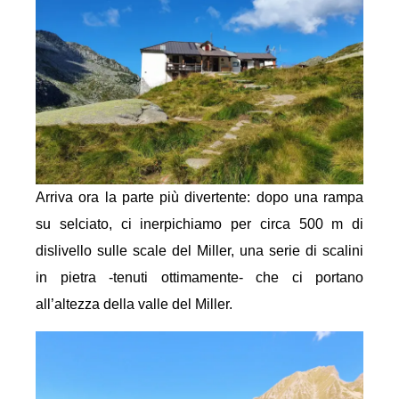
Arriva ora la parte più divertente: dopo una rampa
su selciato, ci inerpichiamo per circa 500 m di
dislivello sulle scale del Miller, una serie di scalini
in pietra -tenuti ottimamente- che ci portano
all’altezza della valle del Miller.