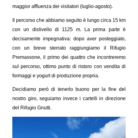
maggior affluenza dei visitatori (luglio-agosto).
Il percorso che abbiamo seguito è lungo circa 15 km
con un dislivello di 1125 m. La prima parte è
decisamente impegnativa: dopo aver posteggiato,
con un breve sterrato raggiungiamo il Rifugio
Premassone, il primo dei quattro che incontreremo
sul percorso, ottimo punto di ristoro con vendita di
formaggi e yogurt di produzione propria.
Decidiamo però di tenerlo buono per la fine del
nostro giro, seguiamo invece i cartelli in direzione
del Rifugio Gnutti.