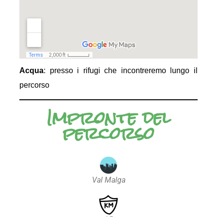
Acqua
: presso i rifugi che incontreremo lungo il
percorso
Impronte del
percorso
Val Malga