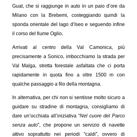
Guat, che si raggiunge in auto in un paio d’ore da
Milano con la Brebemi, costeggiando quindi la
sponda orientale del lago d’Iseo e seguendo infine
il corso del fiume Oglio.
Arrivati al centro della Val Camonica, più
precisamente a Sonico, imbocchiamo la strada per
Val Malga, stretta forestale asfaltata che ci porta
rapidamente in quota fino a oltre 1500 m con
qualche passaggio a filo della montagna.
In alternativa, per chi non si sentisse molto sicuro a
guidare su stradine di montagna, consigliamo di
dare un’occhiata all’iniziativa “
Nel cuore del Parco
senza auto
”, che propone un servizio di navette
attivo soprattutto nei periodi “caldi”, ovvero di