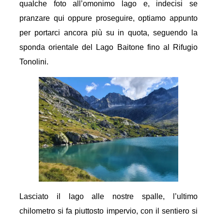
qualche foto all’omonimo lago e, indecisi se
pranzare qui oppure proseguire, optiamo appunto
per portarci ancora più su in quota, seguendo la
sponda orientale del Lago Baitone fino al Rifugio
Tonolini.
Lasciato il lago alle nostre spalle, l’ultimo
chilometro si fa piuttosto impervio, con il sentiero si