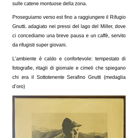
sulle catene montuose della zona.
Proseguiamo verso est fino a raggiungere il Rifugio
Gnutti, adagiato nei pressi del lago del Miller, dove
ci concediamo una breve pausa e un caffè, servito
da rifugisti super giovani.
L’ambiente è caldo e confortevole: tempestato di
fotografie, ritagli di giornale e cimeli che spiegano
chi era il Sottotenente Serafino Gnutti (medaglia
d’oro)