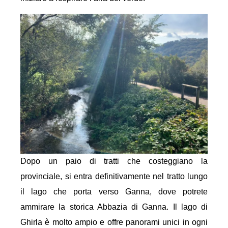
Dopo un paio di tratti che costeggiano la
provinciale, si entra definitivamente nel tratto lungo
il lago che porta verso Ganna, dove potrete
ammirare la storica Abbazia di Ganna. Il lago di
Ghirla è molto ampio e offre panorami unici in ogni