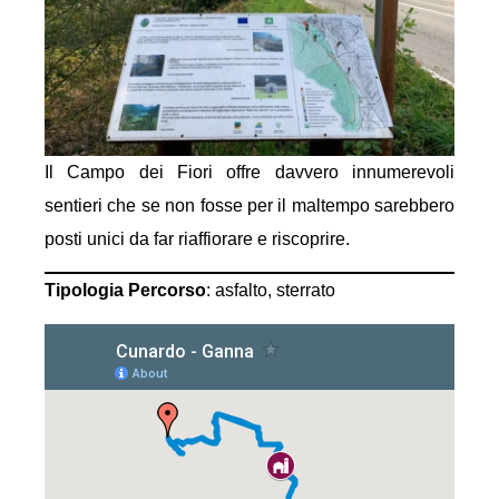
Il Campo dei Fiori offre davvero innumerevoli
sentieri che se non fosse per il maltempo sarebbero
posti unici da far riaffiorare e riscoprire.
Tipologia Percorso
: asfalto, sterrato