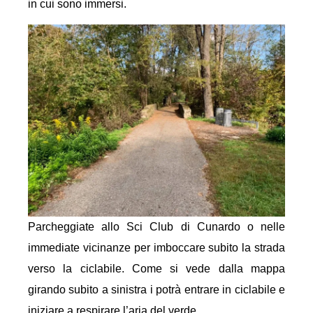
in cui sono immersi.
Parcheggiate allo Sci Club di Cunardo o nelle
immediate vicinanze per imboccare subito la strada
verso la ciclabile. Come si vede dalla mappa
girando subito a sinistra i potrà entrare in ciclabile e
iniziare a respirare l’aria del verde.