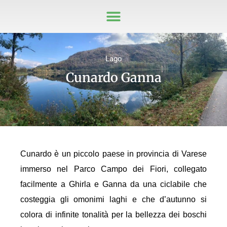
Lago
Cunardo Ganna
Cunardo è un piccolo paese in provincia di Varese
immerso nel Parco Campo dei Fiori, collegato
facilmente a Ghirla e Ganna da una ciclabile che
costeggia gli omonimi laghi e che d’autunno si
colora di infinite tonalità per la bellezza dei boschi