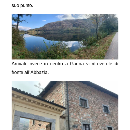
suo punto.
Arrivati invece in centro a Ganna vi ritroverete di
fronte all’Abbazia.