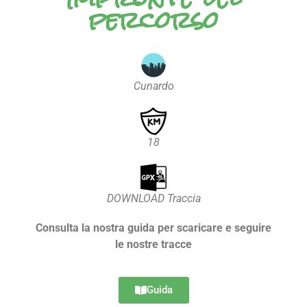
percorso
Cunardo
18
DOWNLOAD Traccia
Consulta la nostra guida per scaricare e seguire
le nostre tracce
Guida