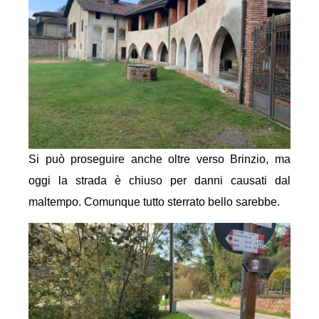
Si può proseguire anche oltre verso Brinzio, ma
oggi la strada è chiuso per danni causati dal
maltempo. Comunque tutto sterrato bello sarebbe.