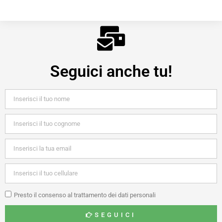
Seguici anche tu!
Presto il consenso al trattamento dei dati personali
SEGUICI