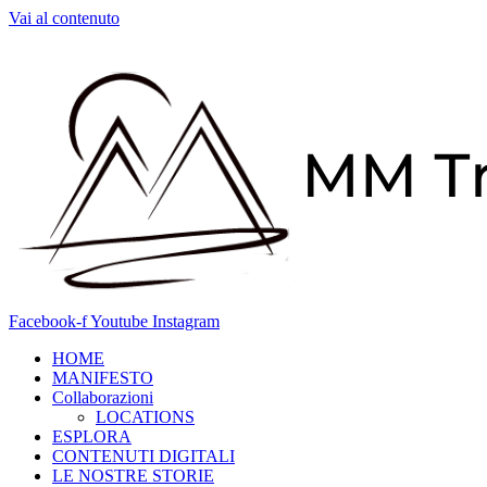
Vai al contenuto
Facebook-f
Youtube
Instagram
HOME
MANIFESTO
Collaborazioni
LOCATIONS
ESPLORA
CONTENUTI DIGITALI
LE NOSTRE STORIE