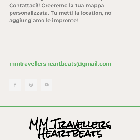
Contattaci!! Creeremo la tua mappa
personalizzata. Tu metti la location, noi
aggiungiamo le impronte!
mmtravellersheartbeats@gmail.com
MM Travellers
Heartbeats