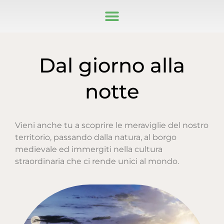
Dal giorno alla
notte
Vieni anche tu a scoprire le meraviglie del nostro
territorio, passando dalla natura, al borgo
medievale ed immergiti nella cultura
straordinaria che ci rende unici al mondo.