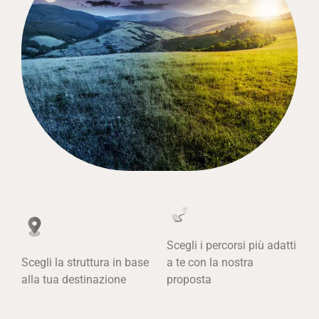
Scegli i percorsi più adatti
Scegli la struttura in base
a te con la nostra
alla tua destinazione
proposta