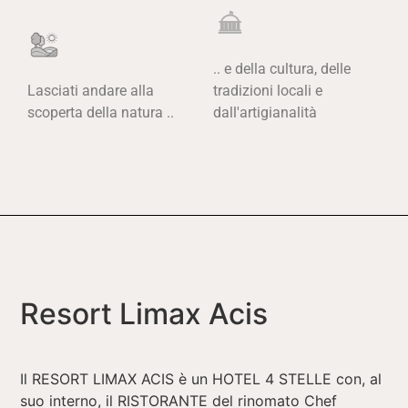
.. e della cultura, delle
Lasciati andare alla
tradizioni locali e
scoperta della natura ..
dall'artigianalità
Resort Limax Acis
Il RESORT LIMAX ACIS è un HOTEL 4 STELLE con, al
suo interno, il RISTORANTE del rinomato Chef