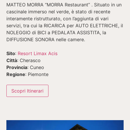
MATTEO MORRA “MORRA Restaurant” . Situato in un
cascinale immerso nel verde, è stato di recente
interamente ristrutturato, con l’aggiunta di vari
servizi, tra cui la RICARICA per AUTO ELETTRICHE, il
NOLEGGIO di BICI a PEDALATA ASSISTITA, la
DIFFUSIONE SONORA nelle camere.
Sito
:
Resort Limax Acis
Città
: Cherasco
Provincia
: Cuneo
Regione
: Piemonte