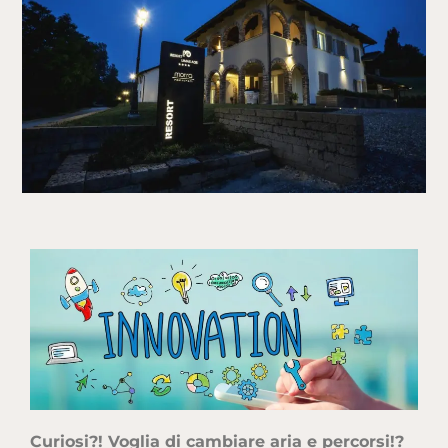
Curiosi?! Voglia di cambiare aria e percorsi!?