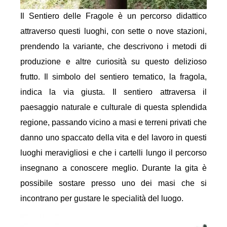
Il Sentiero delle Fragole è un percorso didattico
attraverso questi luoghi, con sette o nove stazioni,
prendendo la variante, che descrivono i metodi di
produzione e altre curiosità su questo delizioso
frutto. Il simbolo del sentiero tematico, la fragola,
indica la via giusta. Il sentiero attraversa il
paesaggio naturale e culturale di questa splendida
regione, passando vicino a masi e terreni privati che
danno uno spaccato della vita e del lavoro in questi
luoghi meravigliosi e che i cartelli lungo il percorso
insegnano a conoscere meglio. Durante la gita è
possibile sostare presso uno dei masi che si
incontrano per gustare le specialità del luogo.