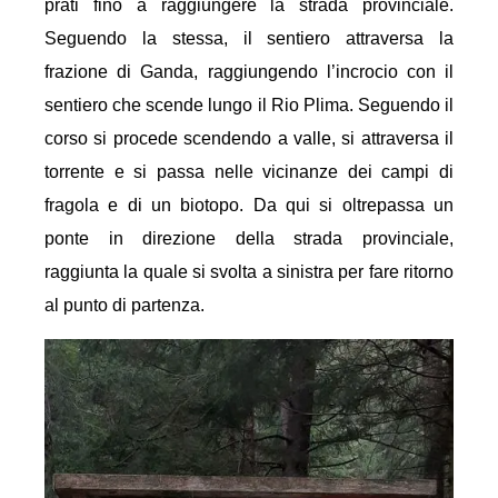
prati fino a raggiungere la strada provinciale.
Seguendo la stessa, il sentiero attraversa la
frazione di Ganda, raggiungendo l’incrocio con il
sentiero che scende lungo il Rio Plima. Seguendo il
corso si procede scendendo a valle, si attraversa il
torrente e si passa nelle vicinanze dei campi di
fragola e di un biotopo. Da qui si oltrepassa un
ponte in direzione della strada provinciale,
raggiunta la quale si svolta a sinistra per fare ritorno
al punto di partenza.