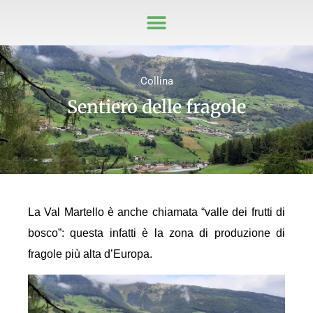
Collina
Sentiero delle fragole
La Val Martello è anche chiamata “valle dei frutti di
bosco”: questa infatti è la zona di produzione di
fragole più alta d’Europa.