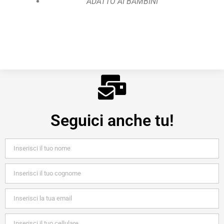
ADATTO AI BAMBINI
Seguici anche tu!