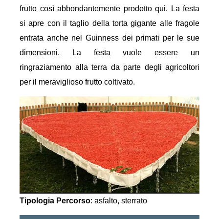
frutto così abbondantemente prodotto qui. La festa
si apre con il taglio della torta gigante alle fragole
entrata anche nel Guinness dei primati per le sue
dimensioni. La festa vuole essere un
ringraziamento alla terra da parte degli agricoltori
per il meraviglioso frutto coltivato.
Tipologia Percorso
: asfalto, sterrato