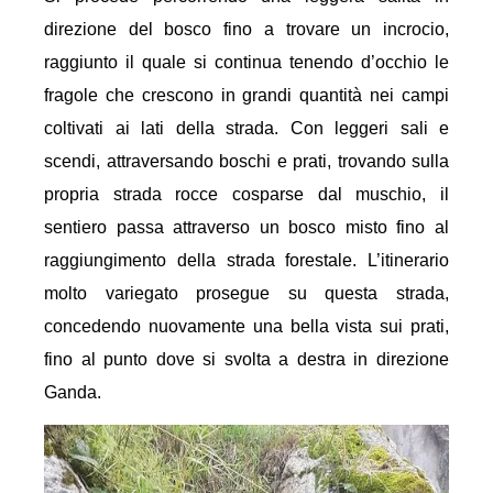
direzione del bosco fino a trovare un incrocio,
raggiunto il quale si continua tenendo d’occhio le
fragole che crescono in grandi quantità nei campi
coltivati ai lati della strada. Con leggeri sali e
scendi, attraversando boschi e prati, trovando sulla
propria strada rocce cosparse dal muschio, il
sentiero passa attraverso un bosco misto fino al
raggiungimento della strada forestale. L’itinerario
molto variegato prosegue su questa strada,
concedendo nuovamente una bella vista sui prati,
fino al punto dove si svolta a destra in direzione
Ganda.