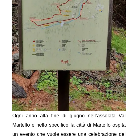
Ogni anno alla fine di giugno nell’assolata Val
Martello e nello specifico la città di Martello ospita
un evento che vuole essere una celebrazione del