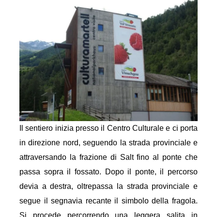
Il sentiero inizia presso il Centro Culturale e ci porta
in direzione nord, seguendo la strada provinciale e
attraversando la frazione di Salt fino al ponte che
passa sopra il fossato. Dopo il ponte, il percorso
devia a destra, oltrepassa la strada provinciale e
segue il segnavia recante il simbolo della fragola.
Si procede percorrendo una leggera salita in