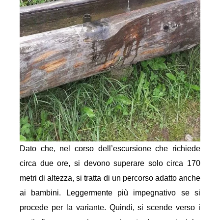
Dato che, nel corso dell’escursione che richiede
circa due ore, si devono superare solo circa 170
metri di altezza, si tratta di un percorso adatto anche
ai bambini. Leggermente più impegnativo se si
procede per la variante. Quindi, si scende verso i