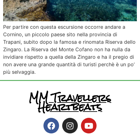
Per partire con questa escursione occorre andare a
Cornino, un piccolo paese sito nella provincia di
Trapani, subito dopo la famosa e rinomata Riserva dello
Zingaro. La Riserva del Monte Cofano non ha nulla da
invidiare rispetto a quella della Zingaro e ha il pregio di
non avere una grande quantità di turisti perchè è un po’
più selvaggia.
MM Travellers
Heartbeats