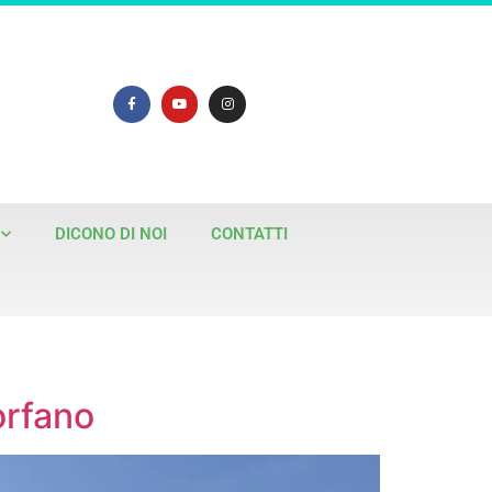
DICONO DI NOI
CONTATTI
orfano