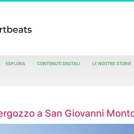
ESPLORA
CONTENUTI DIGITALI
LE NOSTRE STORIE
ergozzo a San Giovanni Mont