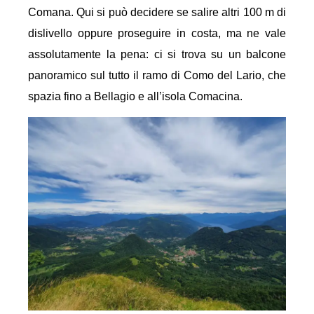
Comana. Qui si può decidere se salire altri 100 m di
dislivello oppure proseguire in costa, ma ne vale
assolutamente la pena: ci si trova su un balcone
panoramico sul tutto il ramo di Como del Lario, che
spazia fino a Bellagio e all’isola Comacina.