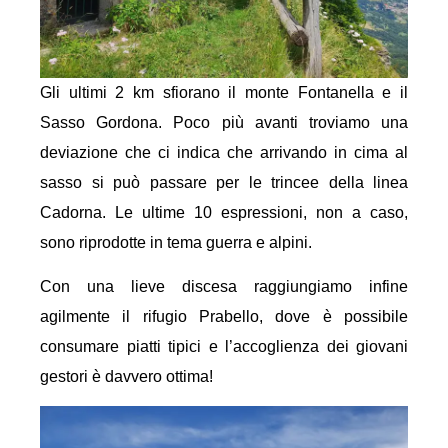
Gli ultimi 2 km sfiorano il monte Fontanella e il
Sasso Gordona. Poco più avanti troviamo una
deviazione che ci indica che arrivando in cima al
sasso si può passare per le trincee della linea
Cadorna. Le ultime 10 espressioni, non a caso,
sono riprodotte in tema guerra e alpini.
Con una lieve discesa raggiungiamo infine
agilmente il rifugio Prabello, dove è possibile
consumare piatti tipici e l’accoglienza dei giovani
gestori è davvero ottima!