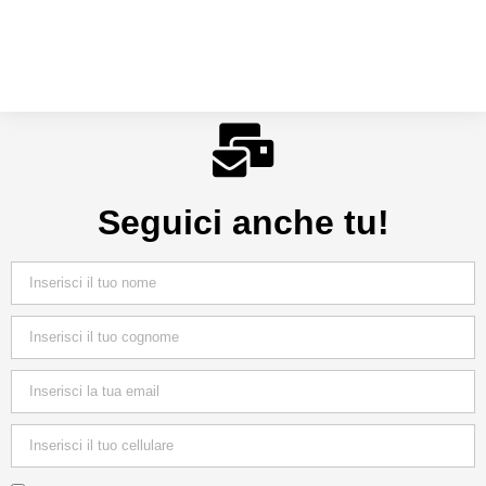
Seguici anche tu!