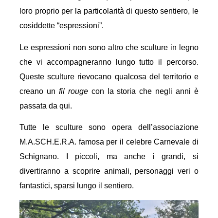
loro proprio per la particolarità di questo sentiero, le
cosiddette “espressioni”.
Le espressioni non sono altro che sculture in legno
che vi accompagneranno lungo tutto il percorso.
Queste sculture rievocano qualcosa del territorio e
creano un
fil rouge
con la storia che negli anni è
passata da qui.
Tutte le sculture sono opera dell’associazione
M.A.SCH.E.R.A. famosa per il celebre Carnevale di
Schignano. I piccoli, ma anche i grandi, si
divertiranno a scoprire animali, personaggi veri o
fantastici, sparsi lungo il sentiero.