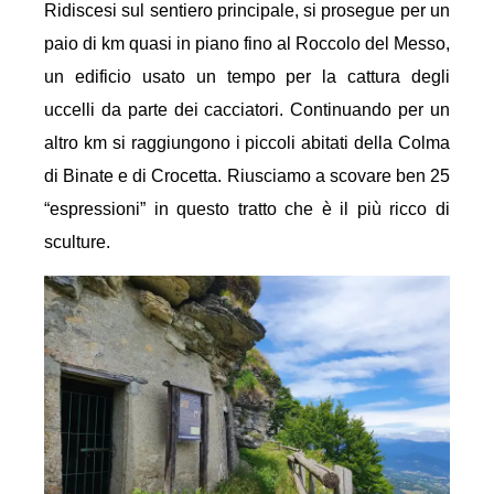
Ridiscesi sul sentiero principale, si prosegue per un
paio di km quasi in piano fino al Roccolo del Messo,
un edificio usato un tempo per la cattura degli
uccelli da parte dei cacciatori. Continuando per un
altro km si raggiungono i piccoli abitati della Colma
di Binate e di Crocetta. Riusciamo a scovare ben 25
“espressioni” in questo tratto che è il più ricco di
sculture.