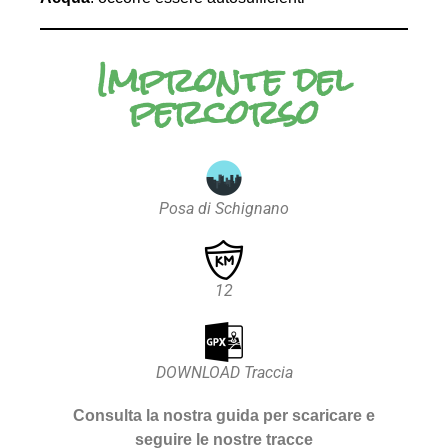
Impronte del
percorso
Posa di Schignano
12
DOWNLOAD Traccia
Consulta la nostra guida per scaricare e
seguire le nostre tracce