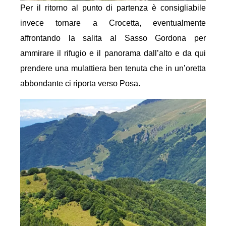
Per il ritorno al punto di partenza è consigliabile
invece tornare a Crocetta, eventualmente
affrontando la salita al Sasso Gordona per
ammirare il rifugio e il panorama dall’alto e da qui
prendere una mulattiera ben tenuta che in un’oretta
abbondante ci riporta verso Posa.