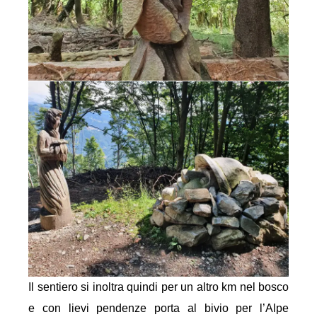
Il sentiero si inoltra quindi per un altro km nel bosco
e con lievi pendenze porta al bivio per l’Alpe