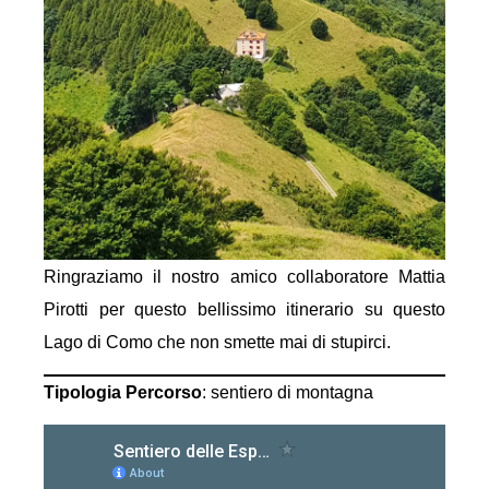
Ringraziamo il nostro amico collaboratore Mattia
Pirotti per questo bellissimo itinerario su questo
Lago di Como che non smette mai di stupirci.
Tipologia Percorso
: sentiero di montagna