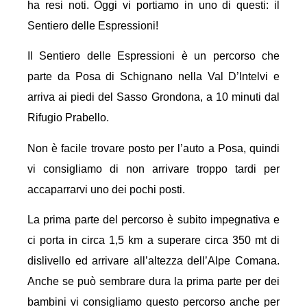
ha resi noti. Oggi vi portiamo in uno di questi: il
Sentiero delle Espressioni!
Il Sentiero delle Espressioni è un percorso che
parte da Posa di Schignano nella Val D’Intelvi e
arriva ai piedi del Sasso Grondona, a 10 minuti dal
Rifugio Prabello.
Non è facile trovare posto per l’auto a Posa, quindi
vi consigliamo di non arrivare troppo tardi per
accaparrarvi uno dei pochi posti.
La prima parte del percorso è subito impegnativa e
ci porta in circa 1,5 km a superare circa 350 mt di
dislivello ed arrivare all’altezza dell’Alpe Comana.
Anche se può sembrare dura la prima parte per dei
bambini vi consigliamo questo percorso anche per