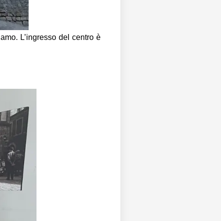
iamo. L’ingresso del centro è