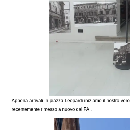
Appena arrivati in piazza Leopardi iniziamo il nostro vero t
recentemente rimesso a nuovo dal FAI.