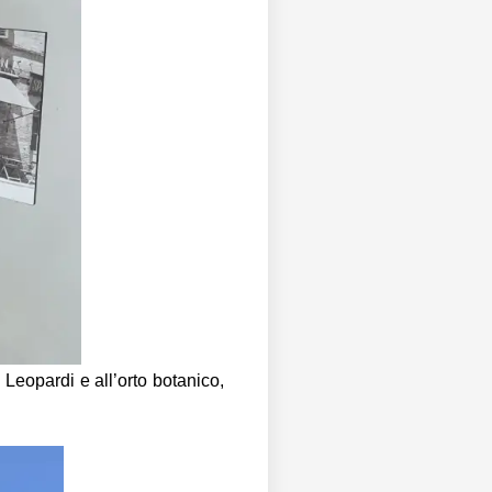
i Leopardi e all’orto botanico,