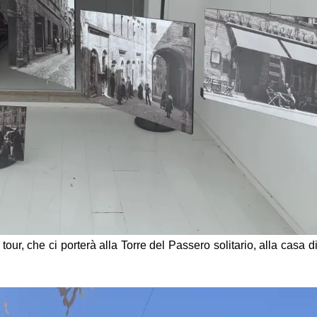
our, che ci porterà alla Torre del Passero solitario, alla casa d