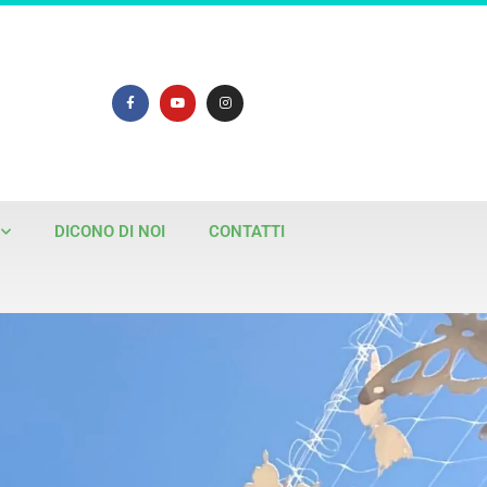
DICONO DI NOI
CONTATTI