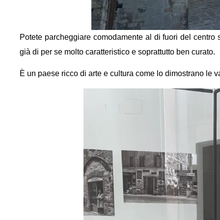
Potete parcheggiare comodamente al di fuori del centro s
già di per se molto caratteristico e soprattutto ben curato.
È un paese ricco di arte e cultura come lo dimostrano le 