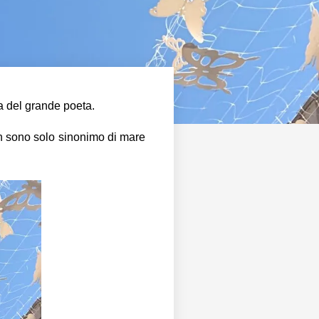
ta del grande poeta.
on sono solo sinonimo di mare