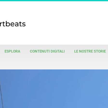
ESPLORA
CONTENUTI DIGITALI
LE NOSTRE STORIE