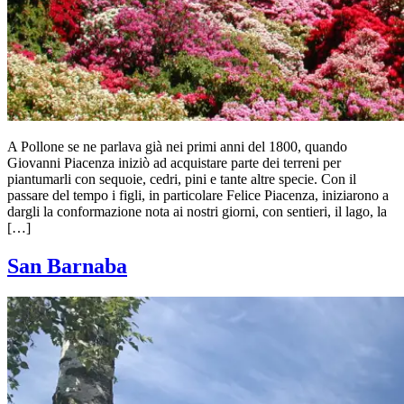
A Pollone se ne parlava già nei primi anni del 1800, quando
Giovanni Piacenza iniziò ad acquistare parte dei terreni per
piantumarli con sequoie, cedri, pini e tante altre specie. Con il
passare del tempo i figli, in particolare Felice Piacenza, iniziarono a
dargli la conformazione nota ai nostri giorni, con sentieri, il lago, la
[…]
San Barnaba