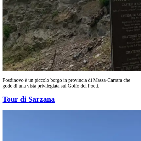
Fosdinovo è un piccolo borgo in provincia di Massa-Carrara che
gode di una vista privilegiata sul Golfo dei Poeti.
Tour di Sarzana