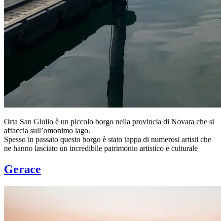
Orta San Giulio è un piccolo borgo nella provincia di Novara che si
affaccia sull’omonimo lago.
Spesso in passato questo borgo è stato tappa di numerosi artisti che
ne hanno lasciato un incredibile patrimonio artistico e culturale
Gerace