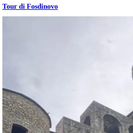
Tour di Fosdinovo