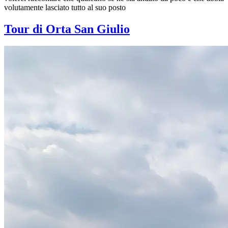
volutamente lasciato tutto al suo posto
Tour di Orta San Giulio