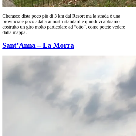
Cherasco dista poco più di 3 km dal Resort ma la strada è una
provinciale poco adatta ai nostri standard e quindi vi abbiamo
costruito un giro molto particolare ad “otto”, come potete vedere
dalla mappa.
Sant’Anna – La Morra