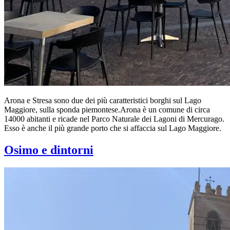
Arona e Stresa sono due dei più caratteristici borghi sul Lago
Maggiore, sulla sponda piemontese.Arona è un comune di circa
14000 abitanti e ricade nel Parco Naturale dei Lagoni di Mercurago.
Esso è anche il più grande porto che si affaccia sul Lago Maggiore.
Osimo e dintorni