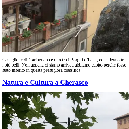
Castiglione di Garfagnana è uno tra i Borghi d’Italia, considerato tra
i più belli. Non appena ci siamo arrivati abbiamo capito perché fosse
stato inserito in questa prestigiosa classifica.
Natura e Cultura a Cherasco