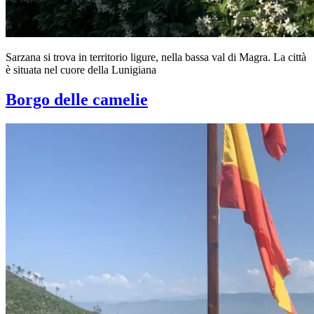
Sarzana si trova in territorio ligure, nella bassa val di Magra. La città
è situata nel cuore della Lunigiana
Borgo delle camelie