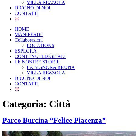
VILLA REZZOLA
DICONO DI NOI
CONTATTI
HOME
MANIFESTO
Collaborazioni
LOCATIONS
ESPLORA
CONTENUTI DIGITALI
LE NOSTRE STORIE
LA SIGNORA BRUNA
VILLA REZZOLA
DICONO DI NOI
CONTATTI
Categoria:
Città
Parco Burcina “Felice Piacenza”