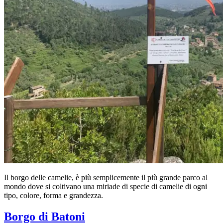
Il borgo delle camelie, è più semplicemente il più grande parco al
mondo dove si coltivano una miriade di specie di camelie di ogni
tipo, colore, forma e grandezza.
Borgo di Batoni