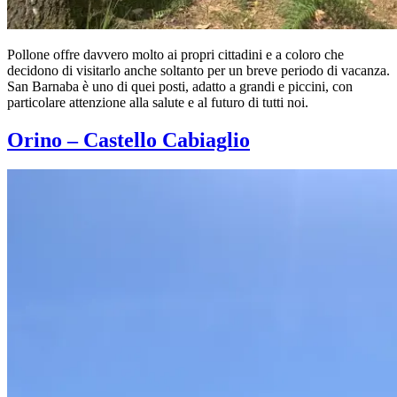
Pollone offre davvero molto ai propri cittadini e a coloro che
decidono di visitarlo anche soltanto per un breve periodo di vacanza.
San Barnaba è uno di quei posti, adatto a grandi e piccini, con
particolare attenzione alla salute e al futuro di tutti noi.
Orino – Castello Cabiaglio