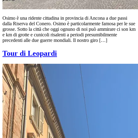
Osimo è una ridente cittadina in provincia di Ancona a due passi
dalla Riserva del Conero. Osimo è particolarmente famosa per le sue
grosse. Sotto la città che oggi ognuno di noi può ammirare ci son km
e km di grotte e cunicoli risalenti a periodi presumibilmente
precedenti alle due guerre mondiali. Il nostro giro […]
Tour di Leopardi