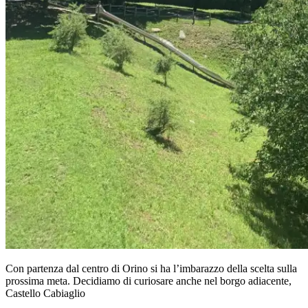
Con partenza dal centro di Orino si ha l’imbarazzo della scelta sulla
prossima meta. Decidiamo di curiosare anche nel borgo adiacente,
Castello Cabiaglio