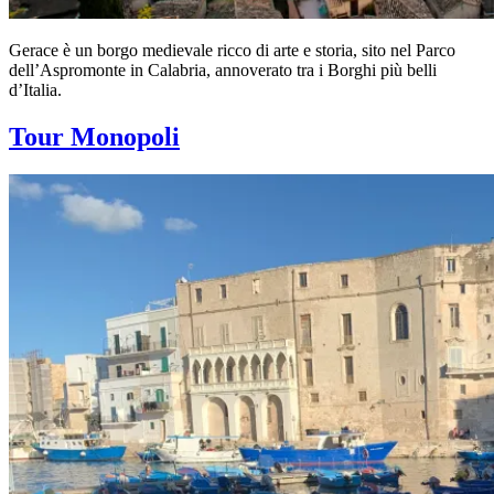
Gerace è un borgo medievale ricco di arte e storia, sito nel Parco
dell’Aspromonte in Calabria, annoverato tra i Borghi più belli
d’Italia.
Tour Monopoli