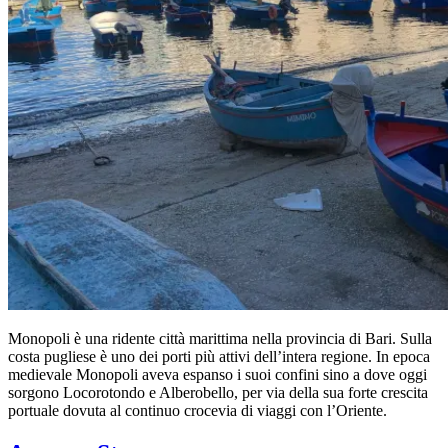
Monopoli è una ridente città marittima nella provincia di Bari. Sulla
costa pugliese è uno dei porti più attivi dell’intera regione. In epoca
medievale Monopoli aveva espanso i suoi confini sino a dove oggi
sorgono Locorotondo e Alberobello, per via della sua forte crescita
portuale dovuta al continuo crocevia di viaggi con l’Oriente.