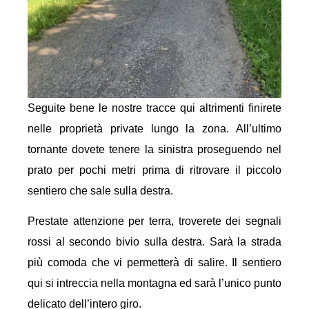
Seguite bene le nostre tracce qui altrimenti finirete
nelle proprietà private lungo la zona. All’ultimo
tornante dovete tenere la sinistra proseguendo nel
prato per pochi metri prima di ritrovare il piccolo
sentiero che sale sulla destra.
Prestate attenzione per terra, troverete dei segnali
rossi al secondo bivio sulla destra. Sarà la strada
più comoda che vi permetterà di salire. Il sentiero
qui si intreccia nella montagna ed sarà l’unico punto
delicato dell’intero giro.