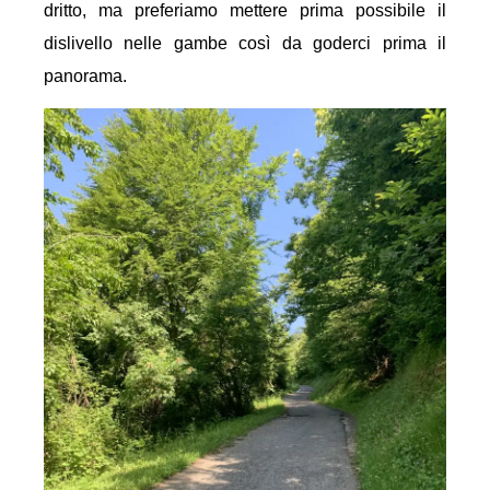
dritto, ma preferiamo mettere prima possibile il
dislivello nelle gambe così da goderci prima il
panorama.