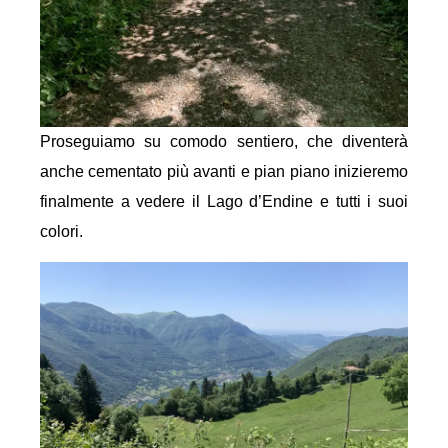
Proseguiamo su comodo sentiero, che diventerà
anche cementato più avanti e pian piano inizieremo
finalmente a vedere il Lago d’Endine e tutti i suoi
colori.