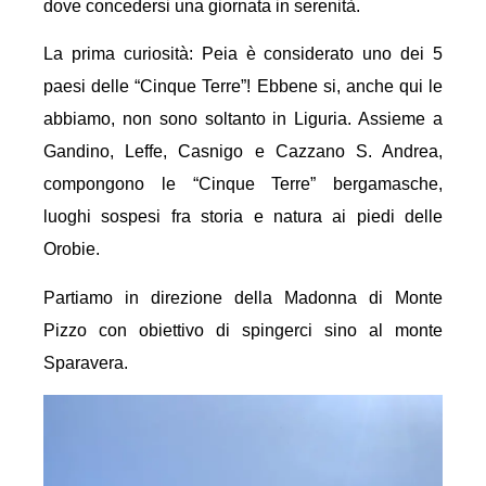
dove concedersi una giornata in serenità.
La prima curiosità: Peia è considerato uno dei 5
paesi delle “Cinque Terre”! Ebbene si, anche qui le
abbiamo, non sono soltanto in Liguria. Assieme a
Gandino, Leffe, Casnigo e Cazzano S. Andrea,
compongono le “Cinque Terre” bergamasche,
luoghi sospesi fra storia e natura ai piedi delle
Orobie.
Partiamo in direzione della Madonna di Monte
Pizzo con obiettivo di spingerci sino al monte
Sparavera.