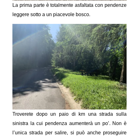
La prima parte è totalmente asfaltata con pendenze
leggere sotto a un piacevole bosco.
Troverete dopo un paio di km una strada sulla
sinistra la cui pendenza aumenterà un po’. Non è
l’unica strada per salire, si può anche proseguire