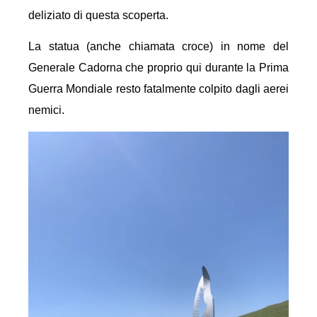
deliziato di questa scoperta.
La statua (anche chiamata croce) in nome del
Generale Cadorna che proprio qui durante la Prima
Guerra Mondiale resto fatalmente colpito dagli aerei
nemici.