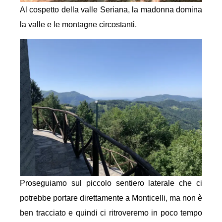
Al cospetto della valle Seriana, la madonna domina
la valle e le montagne circostanti.
Proseguiamo sul piccolo sentiero laterale che ci
potrebbe portare direttamente a Monticelli, ma non è
ben tracciato e quindi ci ritroveremo in poco tempo