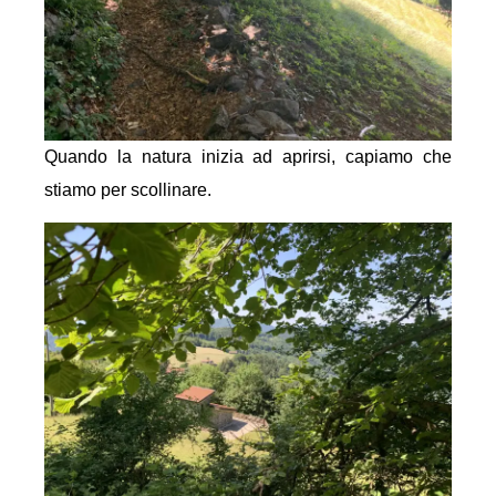
Quando la natura inizia ad aprirsi, capiamo che
stiamo per scollinare.