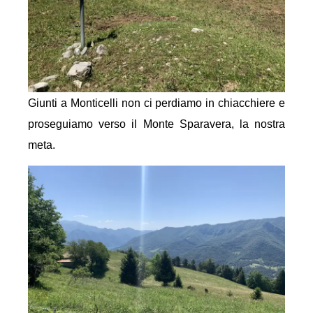
Giunti a Monticelli non ci perdiamo in chiacchiere e
proseguiamo verso il Monte Sparavera, la nostra
meta.