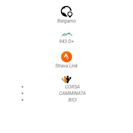
Bergamo
943 D+
Strava Link
CORSA
CAMMINATA
BICI