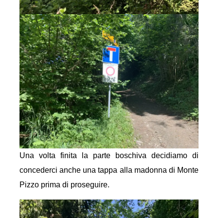
Una volta finita la parte boschiva decidiamo di
concederci anche una tappa alla madonna di Monte
Pizzo prima di proseguire.