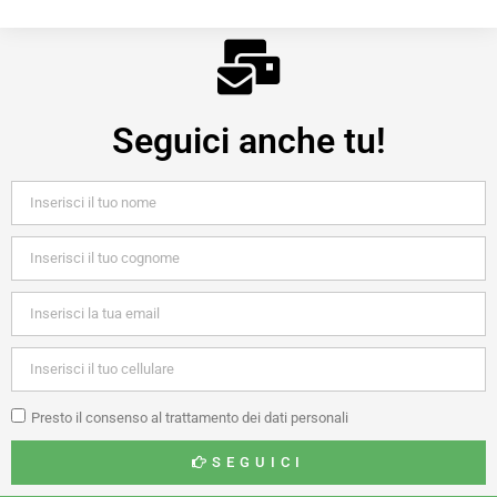
Seguici anche tu!
Presto il consenso al trattamento dei dati personali
SEGUICI