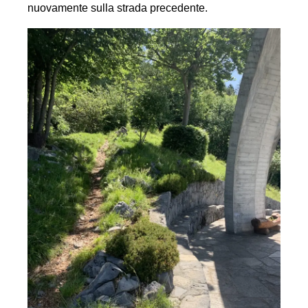
nuovamente sulla strada precedente.