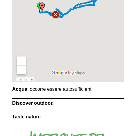
Acqua
: occorre essere autosufficienti
Discover outdoor,
Taste nature