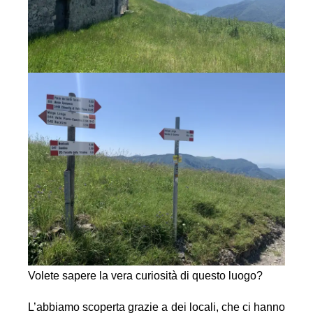
Volete sapere la vera curiosità di questo luogo?
L’abbiamo scoperta grazie a dei locali, che ci hanno