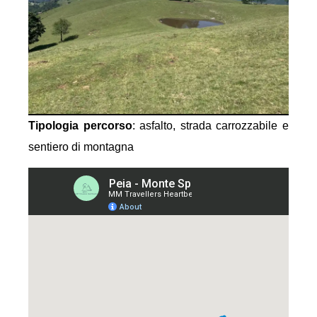
Tipologia percorso
: asfalto, strada carrozzabile e
sentiero di montagna