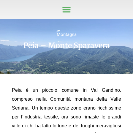
Montagna
Peia – Monte Sparavera
Peia è un piccolo comune in Val Gandino,
compreso nella Comunità montana della Valle
Seriana. Un tempo queste zone erano ricchissime
per l’industria tessile, ora sono rimaste le grandi
ville di chi ha fatto fortune e dei luoghi meravigliosi