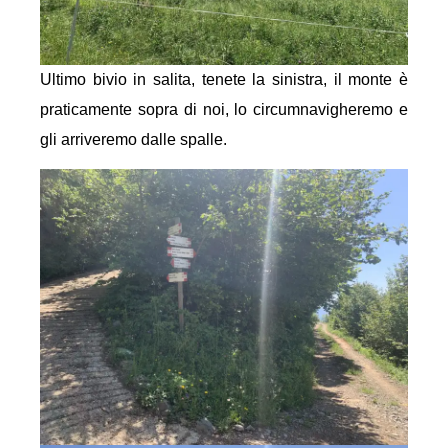
Ultimo bivio in salita, tenete la sinistra, il monte è
praticamente sopra di noi, lo circumnavigheremo e
gli arriveremo dalle spalle.