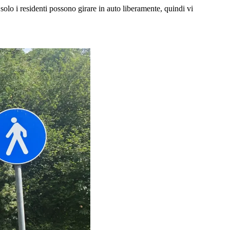
solo i residenti possono girare in auto liberamente, quindi vi