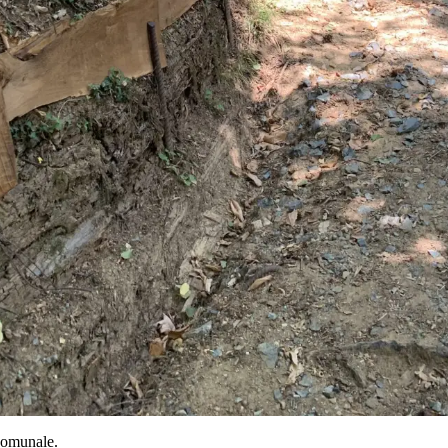
 comunale.