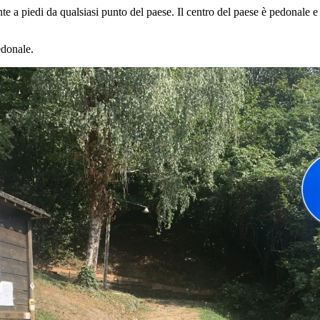
e a piedi da qualsiasi punto del paese. Il centro del paese è pedonale e 
edonale.