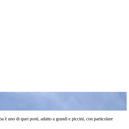
 è uno di quei posti, adatto a grandi e piccini, con particolare