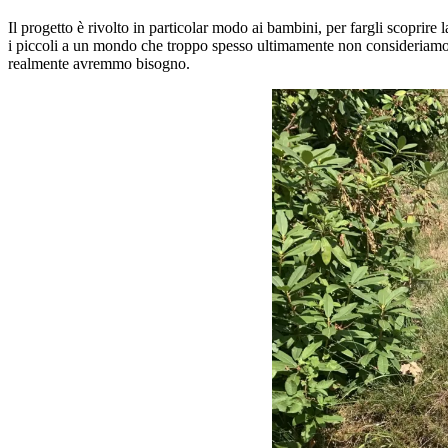
Il progetto è rivolto in particolar modo ai bambini, per fargli scopri
i piccoli a un mondo che troppo spesso ultimamente non consideriamo o 
realmente avremmo bisogno.