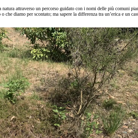
re la natura attraverso un percorso guidato con i nomi delle più comuni 
che diamo per scontato; ma sapere la differenza tra un’erica e un casta