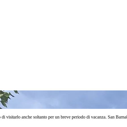
 di visitarlo anche soltanto per un breve periodo di vacanza. San Barnaba