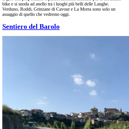
bike e si snoda ad anello tra i luoghi più belli delle Langhe.
Verduno, Roddi, Grinzane di Cavour e La Morra sono solo un
assaggio di quello che vedremo oggi.
Sentiero del Barolo