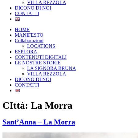
VILLA REZZOLA
DICONO DI NOI
CONTATTI
HOME
MANIFESTO
Collaborazioni
LOCATIONS
ESPLORA
CONTENUTI DIGITALI
LE NOSTRE STORIE
LA SIGNORA BRUNA
VILLA REZZOLA
DICONO DI NOI
CONTATTI
CIttà:
La Morra
Sant’Anna – La Morra