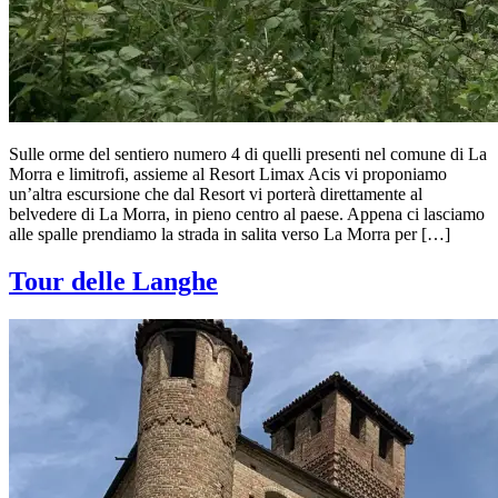
Sulle orme del sentiero numero 4 di quelli presenti nel comune di La
Morra e limitrofi, assieme al Resort Limax Acis vi proponiamo
un’altra escursione che dal Resort vi porterà direttamente al
belvedere di La Morra, in pieno centro al paese. Appena ci lasciamo
alle spalle prendiamo la strada in salita verso La Morra per […]
Tour delle Langhe