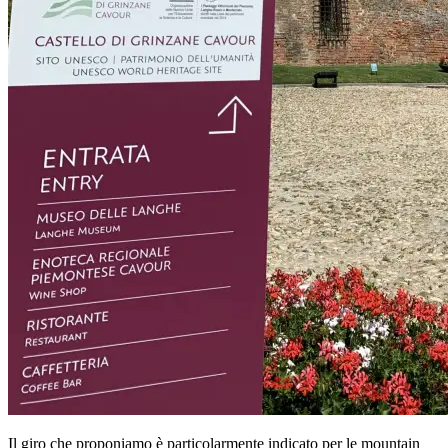
Il giro che proponiamo è particolarmente indicato per le mountain