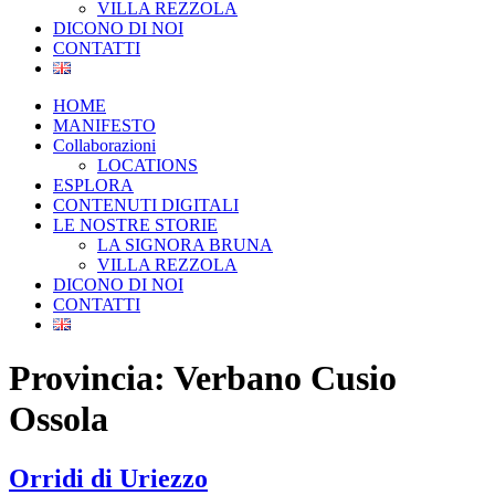
VILLA REZZOLA
DICONO DI NOI
CONTATTI
HOME
MANIFESTO
Collaborazioni
LOCATIONS
ESPLORA
CONTENUTI DIGITALI
LE NOSTRE STORIE
LA SIGNORA BRUNA
VILLA REZZOLA
DICONO DI NOI
CONTATTI
Provincia:
Verbano Cusio
Ossola
Orridi di Uriezzo