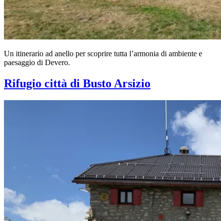
Un itinerario ad anello per scoprire tutta l’armonia di ambiente e
paesaggio di Devero.
Rifugio città di Busto Arsizio