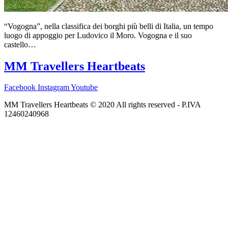
“Vogogna”, nella classifica dei borghi più belli di Italia, un tempo
luogo di appoggio per Ludovico il Moro. Vogogna e il suo
castello…
MM Travellers Heartbeats
Facebook
Instagram
Youtube
MM Travellers Heartbeats © 2020 All rights reserved​ - P.IVA
12460240968