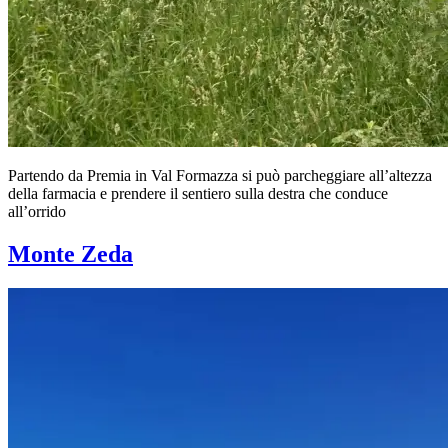
Partendo da Premia in Val Formazza si può parcheggiare all’altezza
della farmacia e prendere il sentiero sulla destra che conduce
all’orrido
Monte Zeda