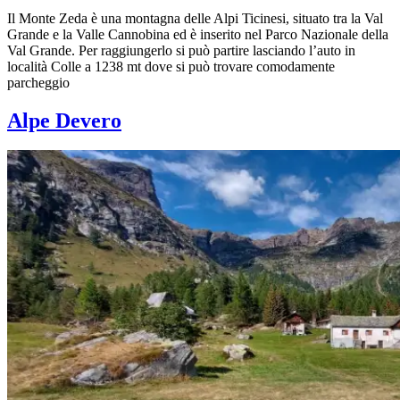
Il Monte Zeda è una montagna delle Alpi Ticinesi, situato tra la Val
Grande e la Valle Cannobina ed è inserito nel Parco Nazionale della
Val Grande. Per raggiungerlo si può partire lasciando l’auto in
località Colle a 1238 mt dove si può trovare comodamente
parcheggio
Alpe Devero