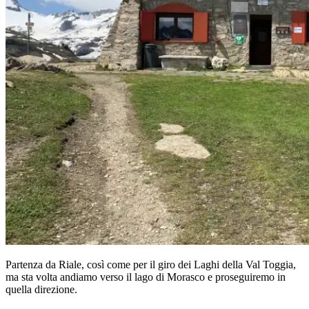
Partenza da Riale, così come per il giro dei Laghi della Val Toggia,
ma sta volta andiamo verso il lago di Morasco e proseguiremo in
quella direzione.