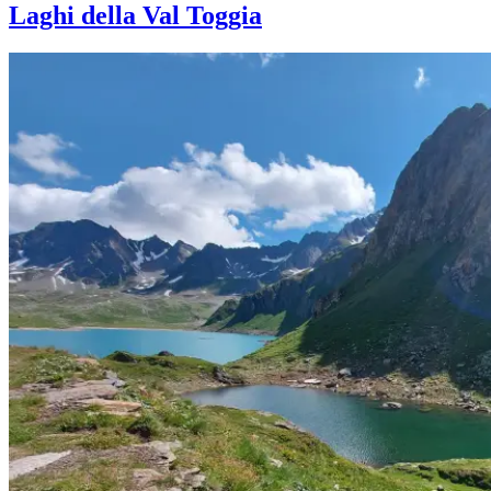
Laghi della Val Toggia