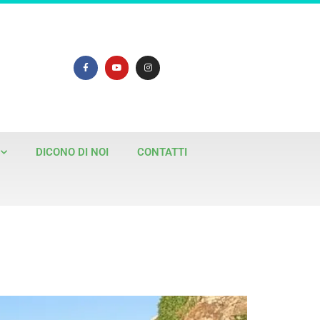
DICONO DI NOI
CONTATTI