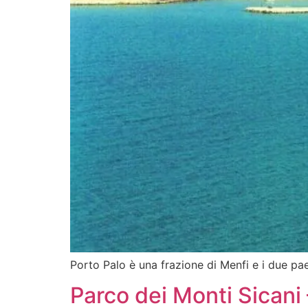
Porto Palo è una frazione di Menfi e i due pae
Parco dei Monti Sican