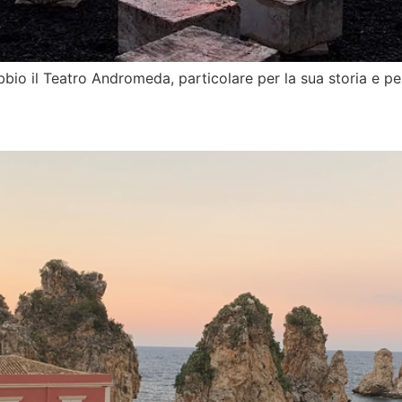
ubbio il Teatro Andromeda, particolare per la sua storia e