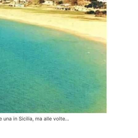
 una in Sicilia, ma alle volte…