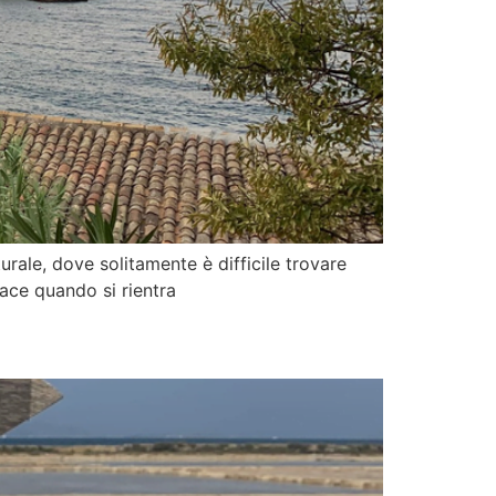
turale, dove solitamente è difficile trovare
ace quando si rientra