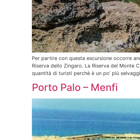
Per partire con questa escursione occorre and
Riserva dello Zingaro. La Riserva del Monte Co
quantità di turisti perchè è un po’ più selvaggi
Porto Palo – Menfi