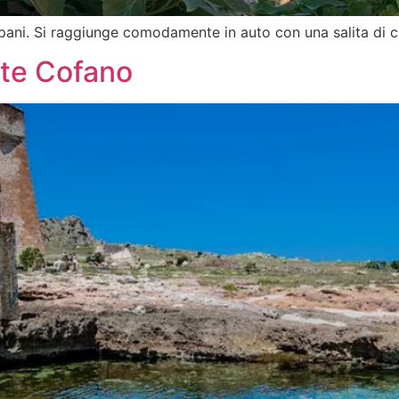
pani. Si raggiunge comodamente in auto con una salita di c
nte Cofano