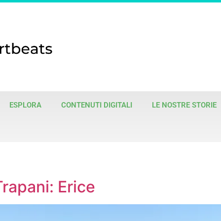
ESPLORA
CONTENUTI DIGITALI
LE NOSTRE STORIE
rapani: Erice