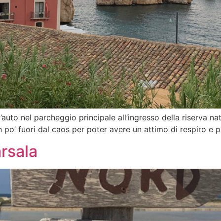
l’auto nel parcheggio principale all’ingresso della riserva na
po’ fuori dal caos per poter avere un attimo di respiro e p
rsala