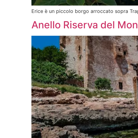
Erice è un piccolo borgo arroccato sopra Tra
Anello Riserva del Mo