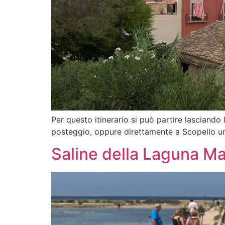
Per questo itinerario si può partire lasciando 
posteggio, oppure direttamente a Scopello un 
Saline della Laguna Ma