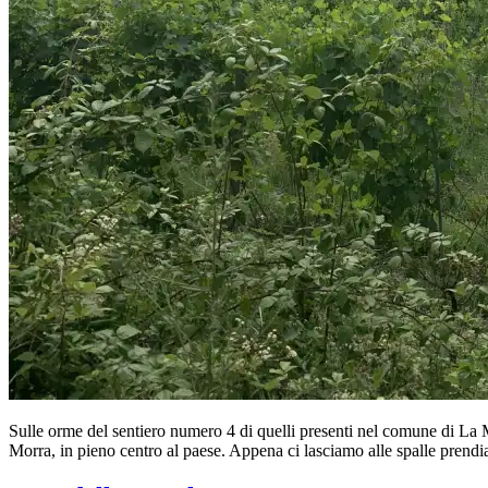
Sulle orme del sentiero numero 4 di quelli presenti nel comune di La M
Morra, in pieno centro al paese. Appena ci lasciamo alle spalle prendi