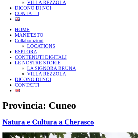
VILLA REZZOLA
DICONO DI NOI
CONTATTI
HOME
MANIFESTO
Collaborazioni
LOCATIONS
ESPLORA
CONTENUTI DIGITALI
LE NOSTRE STORIE
LA SIGNORA BRUNA
VILLA REZZOLA
DICONO DI NOI
CONTATTI
Provincia:
Cuneo
Natura e Cultura a Cherasco