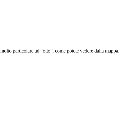
o molto particolare ad “otto”, come potete vedere dalla mappa.