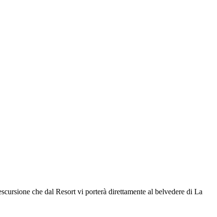
scursione che dal Resort vi porterà direttamente al belvedere di La