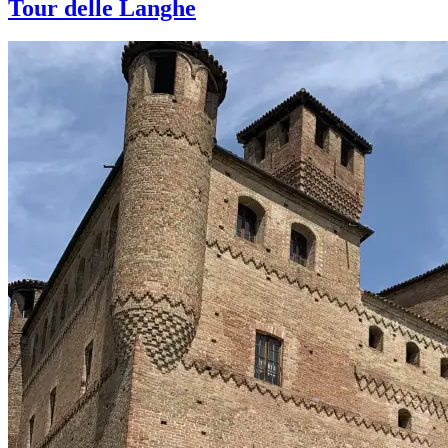
Tour delle Langhe